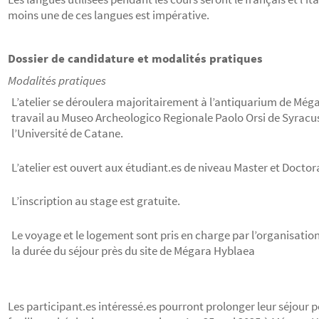
moins une de ces langues est impérative.
Dossier de candidature et modalités pratiques
Modalités pratiques
L’atelier se déroulera majoritairement à l’antiquarium de Még
travail au Museo Archeologico Regionale Paolo Orsi de Syracus
l’Université de Catane.
L’atelier est ouvert aux étudiant.es de niveau Master et Doctor
L’inscription au stage est gratuite.
Le voyage et le logement sont pris en charge par l’organisatio
la durée du séjour près du site de Mégara Hyblaea
Les participant.es intéressé.es pourront prolonger leur séjour p