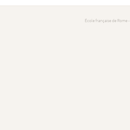
École française de Rome -