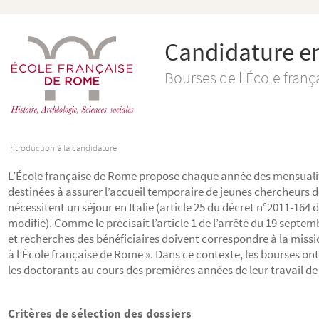
Candidature en
Bourses de l'École franç
Introduction à la candidature
L’École française de Rome propose chaque année des mensuali
destinées à assurer l’accueil temporaire de jeunes chercheurs d
nécessitent un séjour en Italie (article 25 du décret n°2011-164 d
modifié). Comme le précisait l’article 1 de l’arrêté du 19 septem
et recherches des bénéficiaires doivent correspondre à la missi
à l’École française de Rome ». Dans ce contexte, les bourses on
les doctorants au cours des premières années de leur travail de
Critères de sélection des dossiers