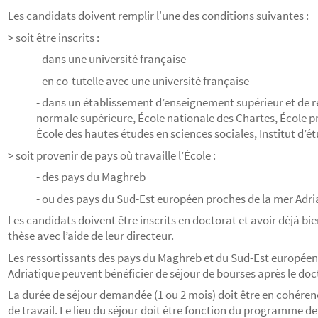
Les candidats doivent remplir l'une des conditions suivantes :
> soit être inscrits :
- dans une université française
- en co-tutelle avec une université française
- dans un établissement d’enseignement supérieur et de r
normale supérieure, École nationale des Chartes, École p
École des hautes études en sciences sociales, Institut d’ét
> soit provenir de pays où travaille l’École :
- des pays du Maghreb
- ou des pays du Sud-Est européen proches de la mer Adri
Les candidats doivent être inscrits en doctorat et avoir déjà bien
thèse avec l’aide de leur directeur.
Les ressortissants des pays du Maghreb et du Sud-Est européen
Adriatique peuvent bénéficier de séjour de bourses après le doc
La durée de séjour demandée (1 ou 2 mois) doit être en cohér
de travail. Le lieu du séjour doit être fonction du programme de 