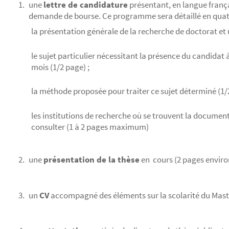
une
lettre de candidature
présentant, en langue franç
demande de bourse. Ce programme sera détaillé en qua
la présentation générale de la recherche de doctorat et 
le sujet particulier nécessitant la présence du candidat
mois (1/2 page) ;
la méthode proposée pour traiter ce sujet déterminé (1/2
les institutions de recherche où se trouvent la documenta
consulter (1 à 2 pages maximum)
une
présentation de la thèse
en cours (2 pages environ
un
CV
accompagné des éléments sur la scolarité du Maste