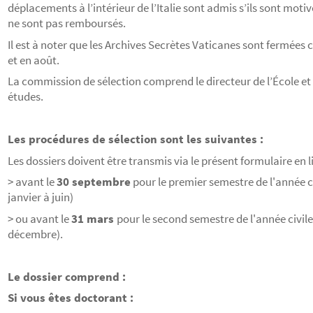
déplacements à l’intérieur de l’Italie sont admis s’ils sont motivé
ne sont pas remboursés.
Il est à noter que les Archives Secrètes Vaticanes sont fermées 
et en août.
La commission de sélection comprend le directeur de l’École et l
études.
Les procédures de sélection sont les suivantes :
Les dossiers doivent être transmis via le présent formulaire en 
> avant le
30 septembre
pour le premier semestre de l'année ci
janvier à juin)
> ou avant le
31 mars
pour le second semestre de l'année civile 
décembre).
Le dossier comprend :
Si vous êtes doctorant :