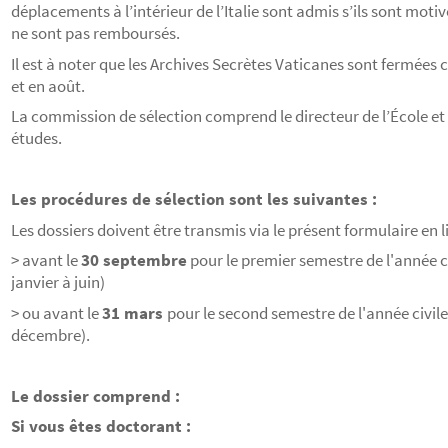
déplacements à l’intérieur de l’Italie sont admis s’ils sont motivé
ne sont pas remboursés.
Il est à noter que les Archives Secrètes Vaticanes sont fermées 
et en août.
La commission de sélection comprend le directeur de l’École et l
études.
Les procédures de sélection sont les suivantes :
Les dossiers doivent être transmis via le présent formulaire en 
> avant le
30 septembre
pour le premier semestre de l'année ci
janvier à juin)
> ou avant le
31 mars
pour le second semestre de l'année civile 
décembre).
Le dossier comprend :
Si vous êtes doctorant :