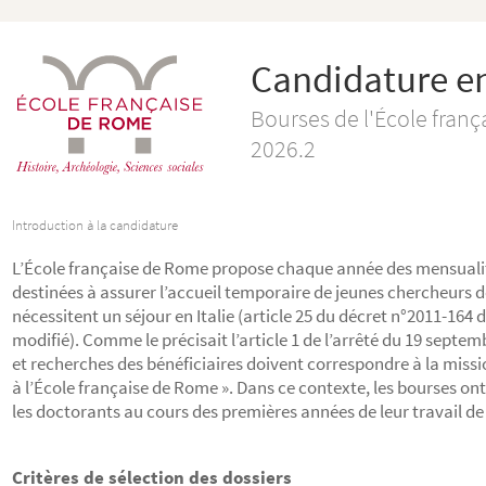
Candidature en
Bourses de l'École fran
2026.2
Introduction à la candidature
L’École française de Rome propose chaque année des mensuali
destinées à assurer l’accueil temporaire de jeunes chercheurs d
nécessitent un séjour en Italie (article 25 du décret n°2011-164 d
modifié). Comme le précisait l’article 1 de l’arrêté du 19 septem
et recherches des bénéficiaires doivent correspondre à la missi
à l’École française de Rome ». Dans ce contexte, les bourses on
les doctorants au cours des premières années de leur travail de
Critères de sélection des dossiers