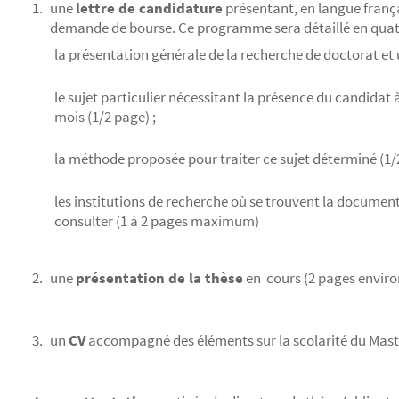
une
lettre de candidature
présentant, en langue franç
demande de bourse. Ce programme sera détaillé en qua
la présentation générale de la recherche de doctorat et 
le sujet particulier nécessitant la présence du candidat
mois (1/2 page) ;
la méthode proposée pour traiter ce sujet déterminé (1/2
les institutions de recherche où se trouvent la documenta
consulter (1 à 2 pages maximum)
une
présentation de la thèse
en cours (2 pages environ
un
CV
accompagné des éléments sur la scolarité du Maste