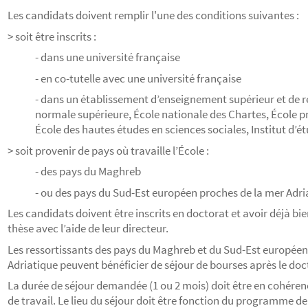
Les candidats doivent remplir l'une des conditions suivantes :
> soit être inscrits :
- dans une université française
- en co-tutelle avec une université française
- dans un établissement d’enseignement supérieur et de r
normale supérieure, École nationale des Chartes, École p
École des hautes études en sciences sociales, Institut d’ét
> soit provenir de pays où travaille l’École :
- des pays du Maghreb
- ou des pays du Sud-Est européen proches de la mer Adri
Les candidats doivent être inscrits en doctorat et avoir déjà bien
thèse avec l’aide de leur directeur.
Les ressortissants des pays du Maghreb et du Sud-Est européen
Adriatique peuvent bénéficier de séjour de bourses après le doc
La durée de séjour demandée (1 ou 2 mois) doit être en cohér
de travail. Le lieu du séjour doit être fonction du programme de 