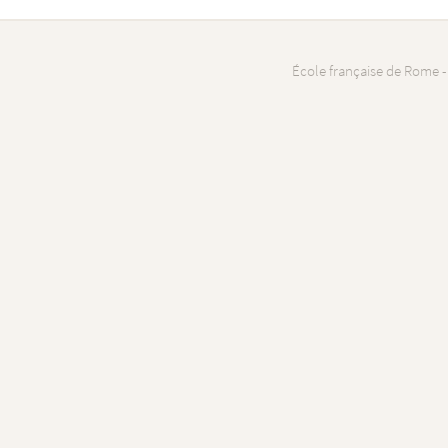
École française de Rome -