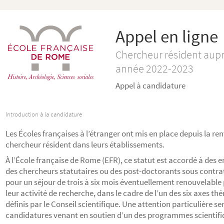
Appel en ligne
Chercheur résident aupr
année 2022-2023
Appel à candidature
Introduction à la candidature
Les Écoles françaises à l’étranger ont mis en place depuis la ren
chercheur résident dans leurs établissements.
À l’École française de Rome (EFR), ce statut est accordé à des
des chercheurs statutaires ou des post-doctorants sous contrat 
pour un séjour de trois à six mois éventuellement renouvelabl
leur activité de recherche, dans le cadre de l’un des six axes t
définis par le Conseil scientifique. Une attention particulière s
candidatures venant en soutien d’un des programmes scientifi