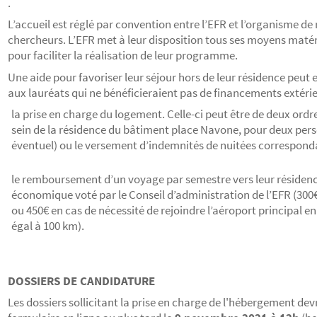
.
L’accueil est réglé par convention entre l’EFR et l’organisme d
chercheurs. L’EFR met à leur disposition tous ses moyens matéri
pour faciliter la réalisation de leur programme.
Une aide pour favoriser leur séjour hors de leur résidence peut 
aux lauréats qui ne bénéficieraient pas de financements extérie
la prise en charge du logement. Celle-ci peut être de deux ordre
sein de la résidence du bâtiment place Navone, pour deux p
éventuel) ou le versement d’indemnités de nuitées correspond
le remboursement d’un voyage par semestre vers leur résidence 
économique voté par le Conseil d’administration de l’EFR (3
ou 450€ en cas de nécessité de rejoindre l’aéroport principal e
égal à 100 km).
DOSSIERS DE CANDIDATURE
Les dossiers sollicitant la prise en charge de l'hébergement dev