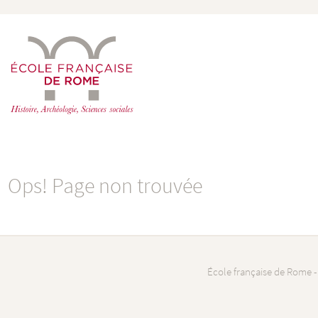
Ops! Page non trouvée
École française de Rome -