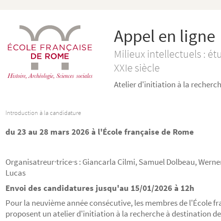
Appel en ligne
Milieux intellectuels : 
XXIe siècle
Atelier d'initiation à la recherc
Introduction à la candidature
du 23 au 28 mars 2026 à l'École française de Rome
Organisatreur·trice·s : Giancarla Cilmi, Samuel Dolbeau, Wern
Lucas
Envoi des candidatures jusqu'au 15/01/2026 à 12h
Pour la neuvième année consécutive, les membres de l'École f
proposent un atelier d'initiation à la recherche à destination d