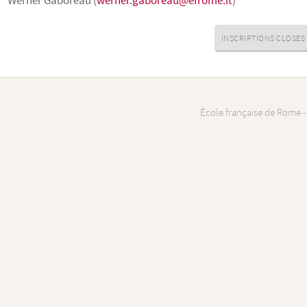
INSCRIPTIONS CLOSES
École française de Rome -