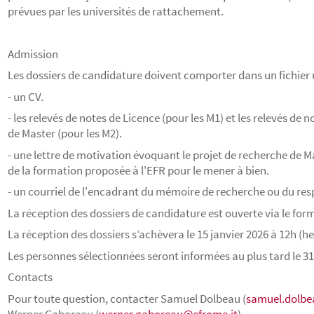
prévues par les universités de rattachement.
Admission
Les dossiers de candidature doivent comporter dans un fichier 
- un CV.
- les relevés de notes de Licence (pour les M1) et les relevés de
de Master (pour les M2).
- une lettre de motivation évoquant le projet de recherche de M
de la formation proposée à l'EFR pour le mener à bien.
- un courriel de l'encadrant du mémoire de recherche ou du re
La réception des dossiers de candidature est ouverte via le form
La réception des dossiers s’achèvera le 15 janvier 2026 à 12h (
Les personnes sélectionnées seront informées au plus tard le 31
Contacts
Pour toute question, contacter Samuel Dolbeau (
samuel.dolbe
Werner Gaboreau (
werner.gaboreau@efrome.it
)