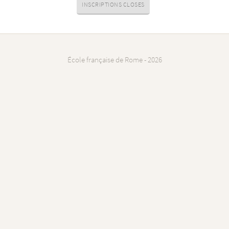
INSCRIPTIONS CLOSES
École française de Rome - 2026